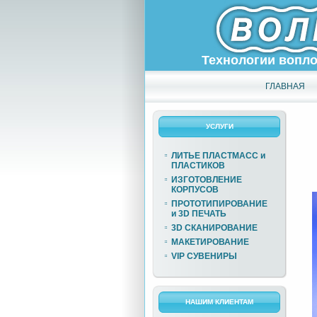
Технологии вопл
ГЛАВНАЯ
УСЛУГИ
ЛИТЬЕ ПЛАСТМАСС и
ПЛАСТИКОВ
ИЗГОТОВЛЕНИЕ
КОРПУСОВ
ПРОТОТИПИРОВАНИЕ
и 3D ПЕЧАТЬ
3D СКАНИРОВАНИЕ
МАКЕТИРОВАНИЕ
VIP СУВЕНИРЫ
НАШИМ КЛИЕНТАМ